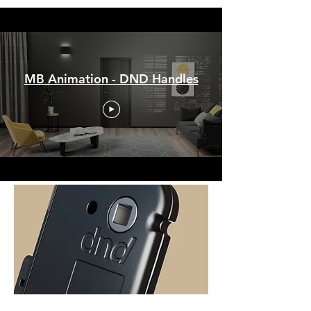
MB Animation - DND Handles