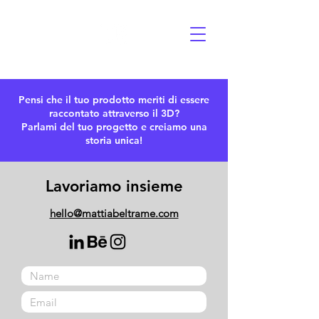
Pensi che il tuo prodotto meriti di essere
raccontato attraverso il 3D?
Parlami del tuo progetto e creiamo una
storia unica!
Lavoriamo insieme
hello@mattiabeltrame.com