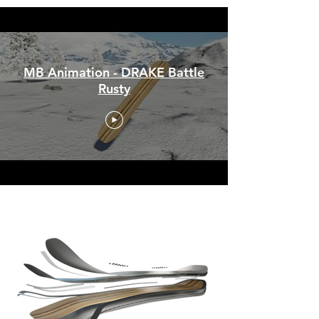
MB Animation - DRAKE Battle
Rusty