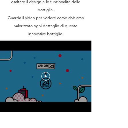
esaltare il design e le funzionalità delle
bottiglie.
Guarda il video per vedere come abbiamo
valorizzato ogni dettaglio di queste
innovative bottiglie.