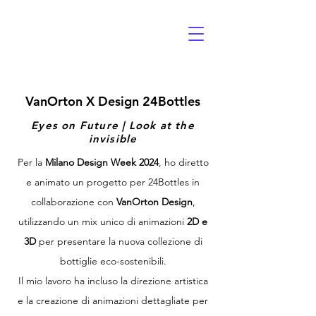
VanOrton X Design 24Bottles
Eyes on Future | Look at the
invisible
Per la
Milano Design Week 2024
, ho diretto
e animato un progetto per 24Bottles in
collaborazione con
VanOrton Design
,
utilizzando un mix unico di animazioni
2D e
3D
per presentare la nuova collezione di
bottiglie eco-sostenibili.
Il mio lavoro ha incluso la direzione artistica
e la creazione di animazioni dettagliate per